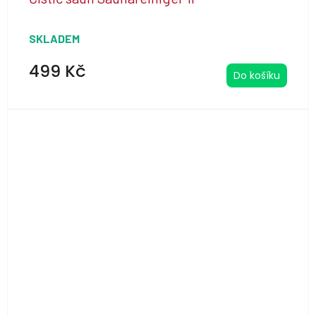
SKLADEM
499 Kč
Do košíku