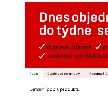
Popis
Doplňkové parametry
Podobné (10
Detailní popis produktu