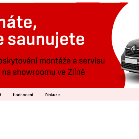
)
Hodnocení
Diskuze