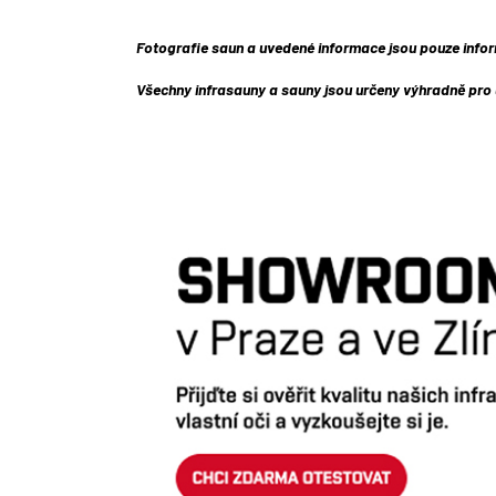
Fotografie saun a uvedené informace jsou pouze info
Všechny infrasauny a sauny jsou určeny výhradně pro 