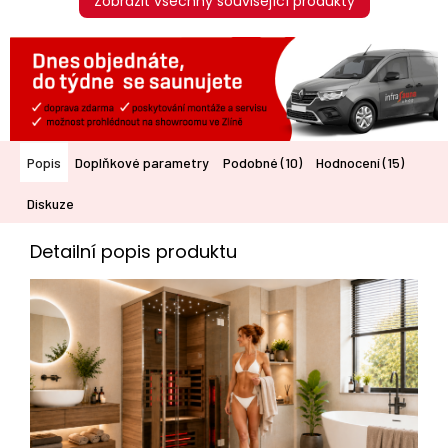
Zobrazit všechny související produkty
Popis
Doplňkové parametry
Podobné (10)
Hodnocení (15)
Diskuze
Detailní popis produktu