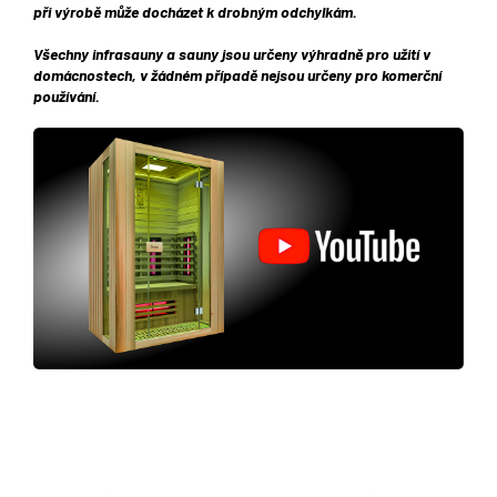
při výrobě může docházet k drobným odchylkám.
Všechny infrasauny a sauny jsou určeny výhradně pro užití v
domácnostech, v žádném případě nejsou určeny pro komerční
používání.