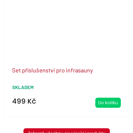
Set příslušenství pro infrasauny
SKLADEM
499 Kč
Do košíku