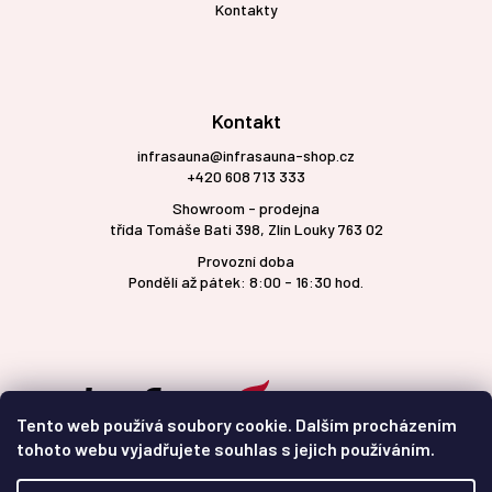
Kontakty
Kontakt
infrasauna@infrasauna-shop.cz
+420 608 713 333
Showroom - prodejna
třída Tomáše Bati 398, Zlín Louky 763 02
Provozní doba
Pondělí až pátek: 8:00 - 16:30 hod.
Tento web používá soubory cookie. Dalším procházením
tohoto webu vyjadřujete souhlas s jejich používáním.