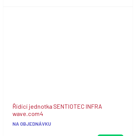
Řídící jednotka SENTIOTEC INFRA
wave.com4
NA OBJEDNÁVKU