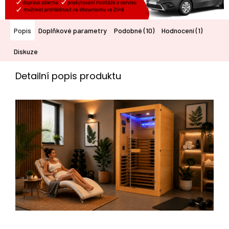
Popis
Doplňkové parametry
Podobné (10)
Hodnocení (1)
Diskuze
Detailní popis produktu