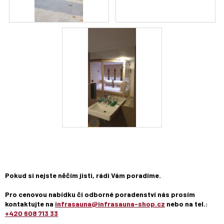
Pokud si nejste něčím jisti, rádi Vám poradíme.
Pro cenovou nabídku či odborné poradenství nás prosím
kontaktujte na
infrasauna@infrasauna-shop.cz
nebo na tel.:
+420 608 713 33