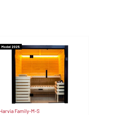
Model 2025
Harvia Family-M-S