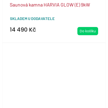
Saunová kamna HARVIA GLOW (E) 9kW
SKLADEM U DODAVATELE
14 490 Kč
Do košíku