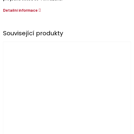
Detailní informace
Související produkty