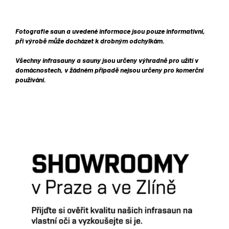
Fotografie saun a uvedené informace jsou pouze informativní,
při výrobě může docházet k drobným odchylkám.
Všechny infrasauny a sauny jsou určeny výhradně pro užití v
domácnostech, v žádném případě nejsou určeny pro komerční
používání.