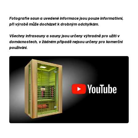
Fotografie saun a uvedené informace jsou pouze informativní,
při výrobě může docházet k drobným odchylkám.
Všechny infrasauny a sauny jsou určeny výhradně pro užití v
domácnostech, v žádném případě nejsou určeny pro komerční
používání.