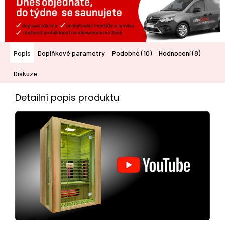
Popis
Doplňkové parametry
Podobné (10)
Hodnocení (8)
Diskuze
Detailní popis produktu