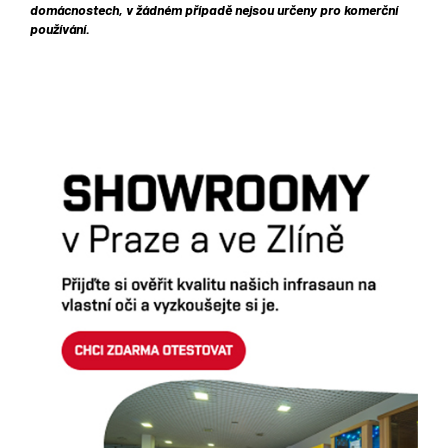
domácnostech, v žádném případě nejsou určeny pro komerční
používání.