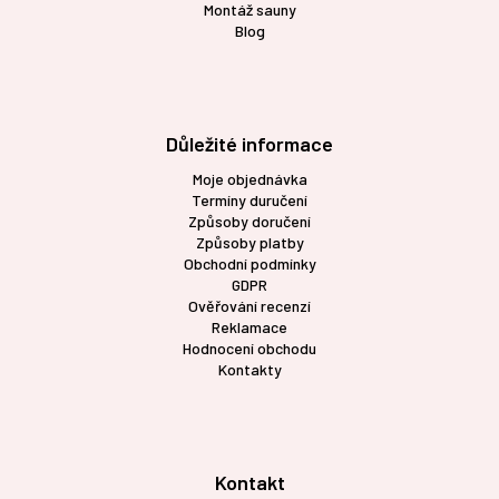
Montáž sauny
Blog
Důležité informace
Moje objednávka
Termíny duručení
Způsoby doručení
Způsoby platby
Obchodní podmínky
GDPR
Ověřování recenzí
Reklamace
Hodnocení obchodu
Kontakty
Kontakt