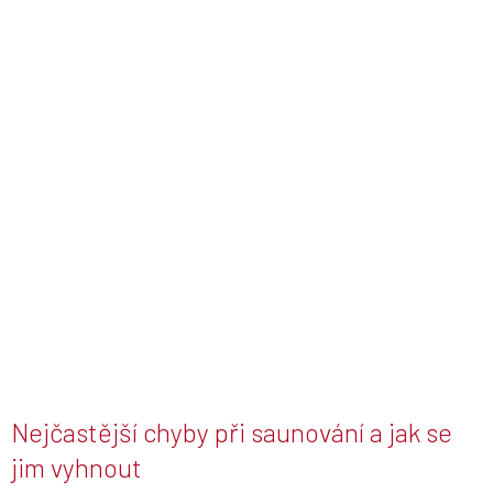
Nejčastější chyby při saunování a jak se
jim vyhnout