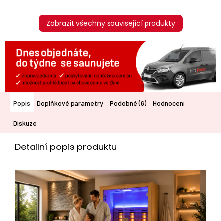
Zobrazit všechny související produkty
Popis
Doplňkové parametry
Podobné (6)
Hodnocení
Diskuze
Detailní popis produktu