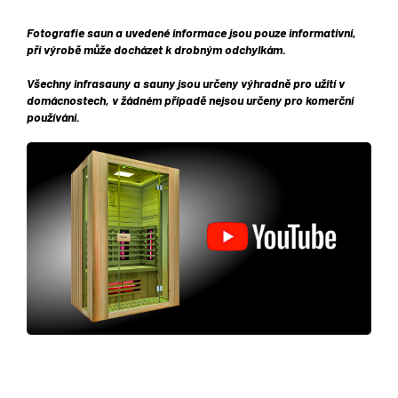
Fotografie saun a uvedené informace jsou pouze informativní,
při výrobě může docházet k drobným odchylkám.
Všechny infrasauny a sauny jsou určeny výhradně pro užití v
domácnostech, v žádném případě nejsou určeny pro komerční
používání.