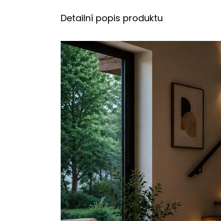
Detailní popis produktu