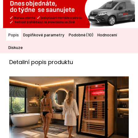
Popis
Doplňkové parametry
Podobné (10)
Hodnocení
Diskuze
Detailní popis produktu