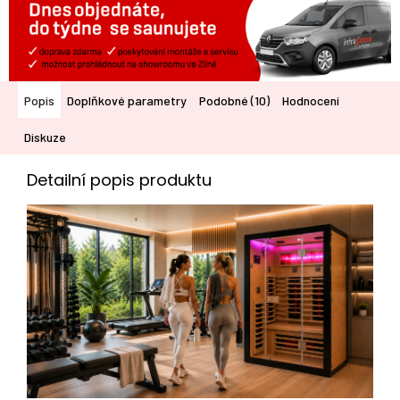
Popis
Doplňkové parametry
Podobné (10)
Hodnocení
Diskuze
Detailní popis produktu