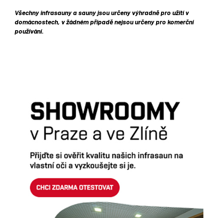
Všechny infrasauny a sauny jsou určeny výhradně pro užití v
domácnostech, v žádném případě nejsou určeny pro komerční
používání.