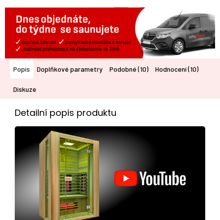
Popis
Doplňkové parametry
Podobné (10)
Hodnocení (10)
Diskuze
Detailní popis produktu