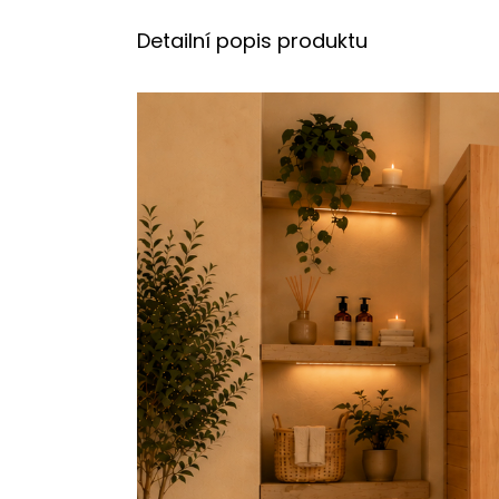
Detailní popis produktu