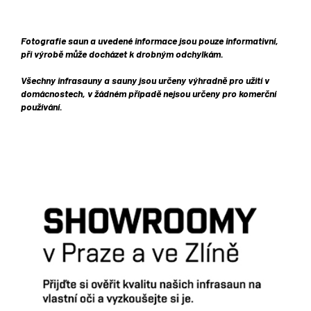
Fotografie saun a uvedené informace jsou pouze informativní,
při výrobě může docházet k drobným odchylkám.
Všechny infrasauny a sauny jsou určeny výhradně pro užití v
domácnostech, v žádném případě nejsou určeny pro komerční
používání.