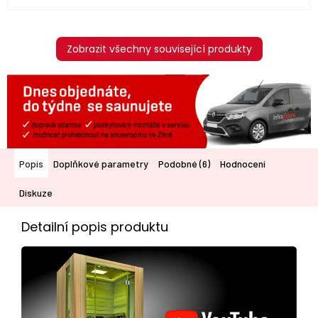
Zobrazit všechny související produkty
Popis
Doplňkové parametry
Podobné (6)
Hodnocení
Diskuze
Detailní popis produktu