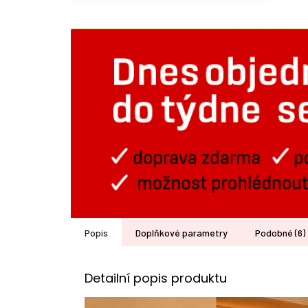
Popis
Doplňkové parametry
Podobné (6)
Detailní popis produktu