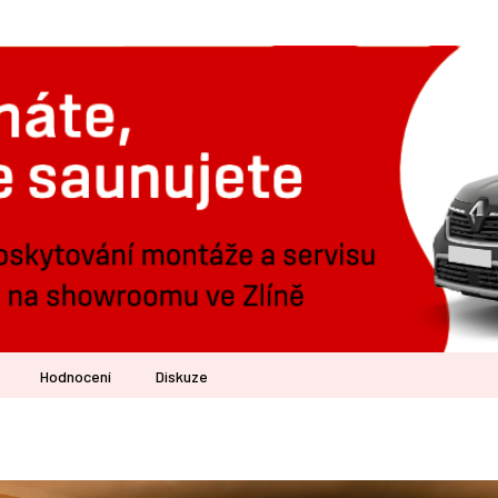
Hodnocení
Diskuze