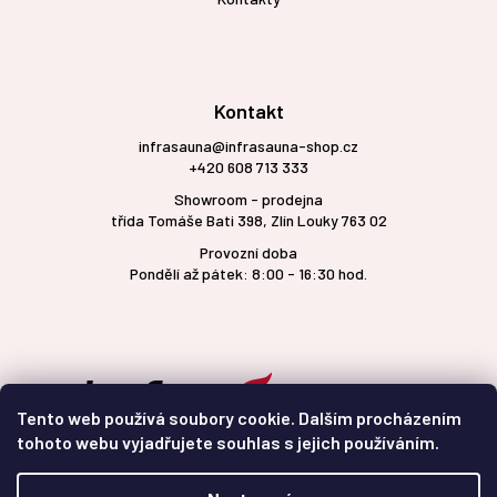
Kontakt
infrasauna@infrasauna-shop.cz
+420 608 713 333
Showroom - prodejna
třída Tomáše Bati 398, Zlín Louky 763 02
Provozní doba
Pondělí až pátek: 8:00 - 16:30 hod.
Tento web používá soubory cookie. Dalším procházením
tohoto webu vyjadřujete souhlas s jejich používáním.