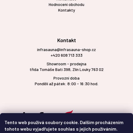
Hodnocení obchodu
Kontakty
Kontakt
infrasauna@infrasauna-shop.cz
+420 608 713 333
Showroom - prodejna
třída Tomáše Bati 398, Zlín Louky 763 02
Provozní doba
Pondělí až pátek: 8:00 - 16:30 hod.
Tento web používá soubory cookie. Dalším procházením
tohoto webu vyjadřujete souhlas s jejich používáním.