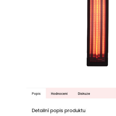
Popis
Hodnocení
Diskuze
Detailní popis produktu