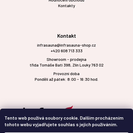
Kontakty
Kontakt
infrasauna@infrasauna-shop.cz
+420 608 713 333
Showroom - prodejna
třída Tomáše Bati 398, Zlín Louky 763 02
Provozní doba
Pondělí až pátek: 8:00 - 16:30 hod.
Tento web používá soubory cookie. Dalším procházením
tohoto webu vyjadřujete souhlas s jejich používáním.