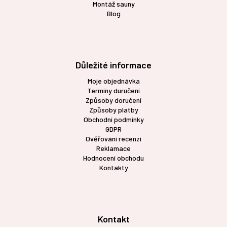
Montáž sauny
Blog
Důležité informace
Moje objednávka
Termíny duručení
Způsoby doručení
Způsoby platby
Obchodní podmínky
GDPR
Ověřování recenzí
Reklamace
Hodnocení obchodu
Kontakty
Kontakt